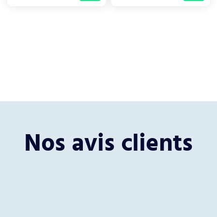
Nos avis clients