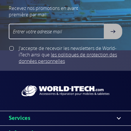
Recevez nos promotions en avant
première par mail
J'accepte de recevoir les newsletters de World-
iTech
ainsi que
les politiques de protection des
données personnelles
Services