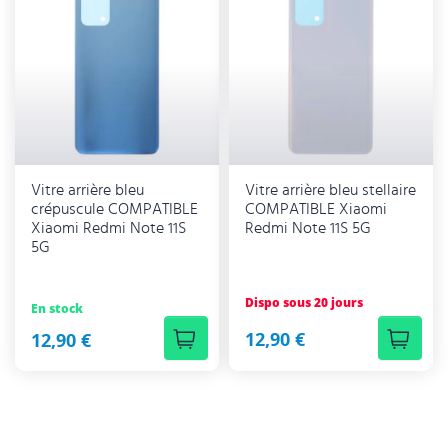
Vitre arrière bleu
Vitre arrière bleu stellaire
crépuscule COMPATIBLE
COMPATIBLE Xiaomi
Xiaomi Redmi Note 11S
Redmi Note 11S 5G
5G
Dispo sous 20 jours
En stock
12,90 €
12,90 €