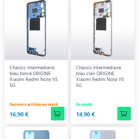
Chassis intermediaire
Chassis intermediaire
bleu foncé ORIGINE
bleu clair ORIGINE
Xiaomi Redmi Note 11S
Xiaomi Redmi Note 11S
5G
5G
Derniers articles en stock
En stock
16,90 €
14,90 €