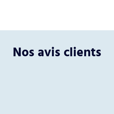
Nos avis clients