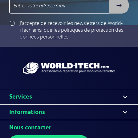
J'accepte de recevoir les newsletters de World-
iTech
ainsi que
les politiques de protection des
données personnelles
Services
Informations
Nous contacter