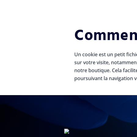
Comment 
Un cookie est un petit fich
sur votre visite, notammen
notre boutique. Cela facili
poursuivant la navigation v