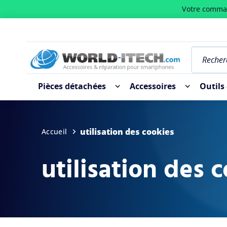
Votre comman
Pièces détachées
Accessoires
Outils
utilisation des cookies
Accueil
utilisation des 