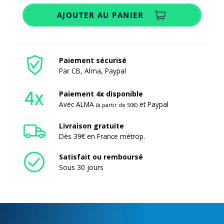
AJOUTER AU PANIER
Paiement sécurisé
Par CB, Alma, Paypal
Paiement 4x disponible
Avec ALMA
et Paypal
(à partir de 50€)
Livraison gratuite
Dès 39€ en France métrop.
Satisfait ou remboursé
Sous 30 jours