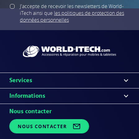
J'accepte de recevoir les newsletters de World-
iTech
ainsi que
les politiques de protection des
données personnelles
Services
Informations
Nous contacter
NOUS CONTACTER