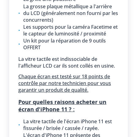
La grosse plaque métallique a l'arrière
du LCD (généralement non fourni par les
concurrents)
Les supports pour la caméra Facetime et
le capteur de luminosité / proximité
Un kit pour la réparation de 9 outils
OFFERT
La vitre tactile est indissociable de
l'afficheur LCD car ils sont collés en usine.
Chaque écran est testé sur 18 points de
contrôle par notre technicien pour vous
garantir un produit de qualité.
Pour quelles raisons acheter un
écran d'iPhone 11 ? :
La vitre tactile de l'écran iPhone 11 est
fissurée / brisée / cassée / rayée.
L'écran d'iPhone 11 présente des