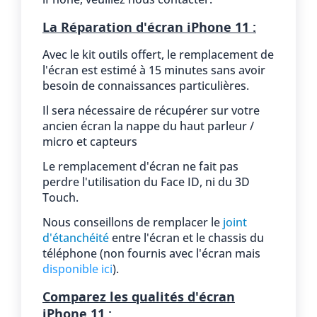
La Réparation d'écran iPhone 11 :
Avec le kit outils offert, le remplacement de
l'écran est estimé à 15 minutes sans avoir
besoin de connaissances particulières.
Il sera nécessaire de récupérer sur votre
ancien écran la nappe du haut parleur /
micro et capteurs
Le remplacement d'écran ne fait pas
perdre l'utilisation du Face ID, ni du 3D
Touch.
Nous conseillons de remplacer le
joint
d'étanchéité
entre l'écran et le chassis du
téléphone (non fournis avec l'écran mais
disponible ici
).
Comparez les qualités d'écran
iPhone 11 :