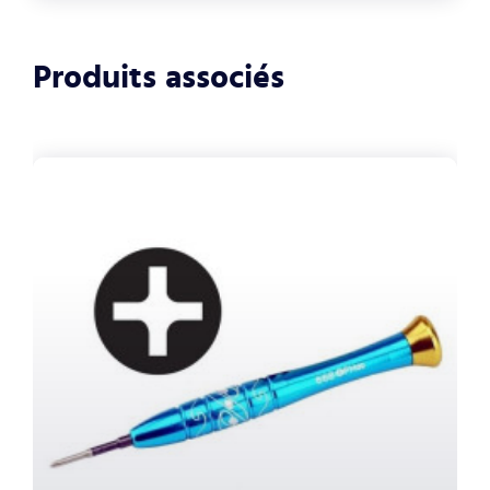
Produits associés