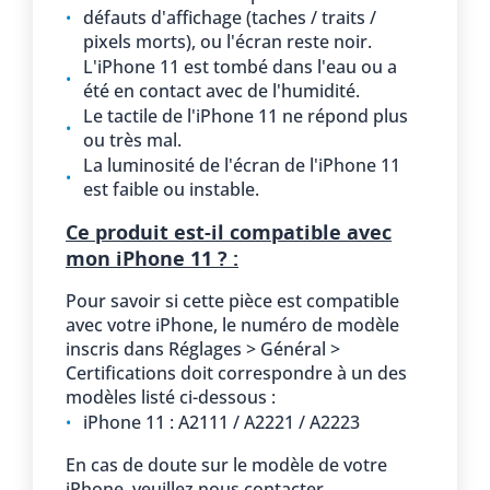
défauts d'affichage (taches / traits /
pixels morts), ou l'écran reste noir.
L'iPhone 11 est tombé dans l'eau ou a
été en contact avec de l'humidité.
Le tactile de l'iPhone 11 ne répond plus
ou très mal.
La luminosité de l'écran de l'iPhone 11
est faible ou instable.
Ce produit est-il compatible avec
mon iPhone 11 ? :
Pour savoir si cette pièce est compatible
avec votre iPhone, le numéro de modèle
inscris dans Réglages > Général >
Certifications doit correspondre à un des
modèles listé ci-dessous :
iPhone 11 : A2111 / A2221 / A2223
En cas de doute sur le modèle de votre
iPhone, veuillez nous contacter.